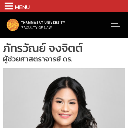
MENU
ภัทรวัณย์ จงจิตต์
ผู้ช่วยศาสตราจารย์ ดร.