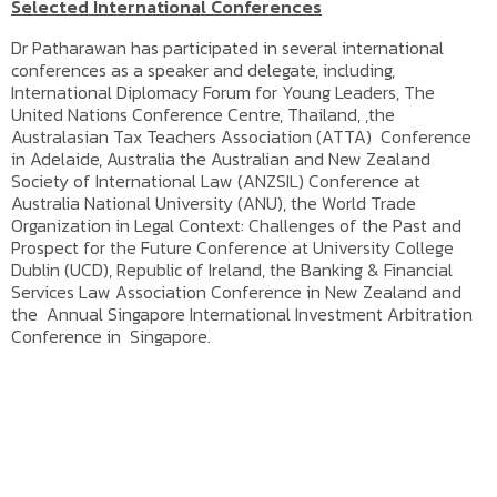
Selected International Conferences
Dr Patharawan has participated in several international
conferences as a speaker and delegate, including,
International Diplomacy Forum for Young Leaders, The
United Nations Conference Centre, Thailand, ,the
Australasian Tax Teachers Association (ATTA) Conference
in Adelaide, Australia the Australian and New Zealand
Society of International Law (ANZSIL) Conference at
Australia National University (ANU), the World Trade
Organization in Legal Context: Challenges of the Past and
Prospect for the Future Conference at University College
Dublin (UCD), Republic of Ireland, the Banking & Financial
Services Law Association Conference in New Zealand and
the Annual Singapore International Investment Arbitration
Conference in Singapore.