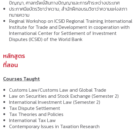
ปัญญา, ศาลทรัพย์สินทางปัญญาและการค้าระหว่างประเทศ
ประกาศนียบัตรวิชาว่าความ, สำนักฝึกอบรมวิชาว่าความแห่งสภา
ทนายความ
Reginal Workshop on ICSID Regional Training, International
Institute for Trade and Development in cooperation with
International Center for Settlement of Investment
Disputes (ICSID) of the World Bank
หลักสูตร
ที่สอน
Courses Taught
Customs Law/Customs Law and Global Trade
Law on Securities and Stock Exchange (Semester 2)
International Investment Law (Semester 2)
Tax Dispute Settlement
Tax Theories and Policies
International Tax Law
Contemporary Issues in Taxation Research