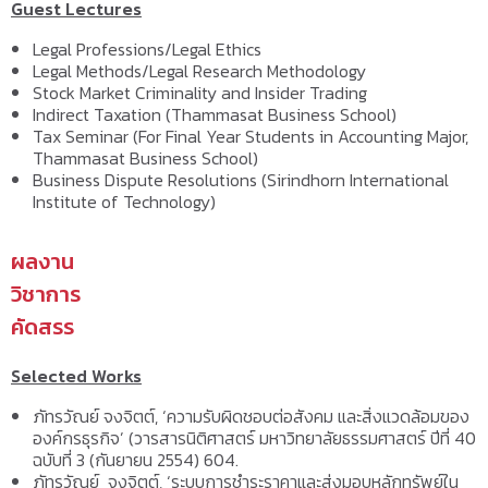
Guest Lectures
Legal Professions/Legal Ethics
Legal Methods/Legal Research Methodology
Stock Market Criminality and Insider Trading
Indirect Taxation (Thammasat Business School)
Tax Seminar (For Final Year Students in Accounting Major,
Thammasat Business School)
Business Dispute Resolutions (Sirindhorn International
Institute of Technology)
ผลงาน
วิชาการ
คัดสรร
Selected Works
ภัทรวัณย์ จงจิตต์, ‘ความรับผิดชอบต่อสังคม และสิ่งแวดล้อมของ
องค์กรธุรกิจ’ (วารสารนิติศาสตร์ มหาวิทยาลัยธรรมศาสตร์ ปีที่ 40
ฉบับที่ 3 (กันยายน 2554) 604.
ภัทรวัณย์ จงจิตต์, ‘ระบบการชำระราคาและส่งมอบหลักทรัพย์ใน