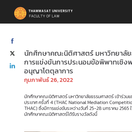
ข่าวสารและกิจกรรม
นักศึกษาคณะนิติศาสตร์ มหาวิทยาลัยธ
การแข่งขันการประนอมข้อพิพาทเชิงพาณ
อนุญาโตตุลาการ
กุมภาพันธ์ 26, 2022
นักศึกษาคณะนิติศาสตร์ มหาวิทยาลัยธรรมศาสตร์ เข้าร่วมแ
ประเทศ ครั้งที่ 4 (THAC National Mediation Competit
THAC) ซึ่งมีการแข่งขันระหว่างวันที่ 25-28 มกราคม 2565 
นักศึกษาคณะนิติศาสตร์ได้รับรางวัลดังนี้