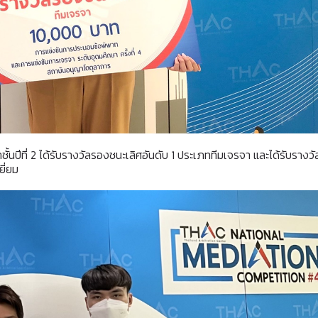
ชั้นปีที่ 2 ได้รับรางวัลรองชนะเลิศอันดับ 1 ประเภททีมเจรจา และได้รับรางวั
ี่ยม