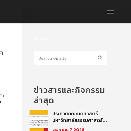
SEARCH
าก
ข่าวสารและกิจกรรม
ดับ
ล่าสุด
r:
ประกาศคณะนิติศาสตร์
มหาวิทยาลัยธรรมศาสตร์
เรื่อง ประกาศรายชื่อผู้มี
สิงหาคม 7, 2026