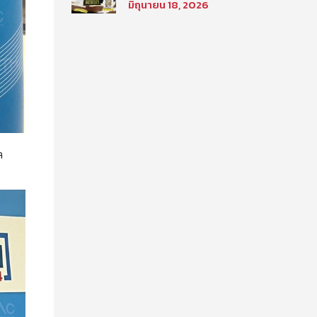
มิถุนายน 18, 2026
นิติศาสตร์ มหาวิทยาลัย
ธรรมศาสตร์ ประจำภาค
การศึกษา ที่ 2 ปีการศึกษา
2569
ล