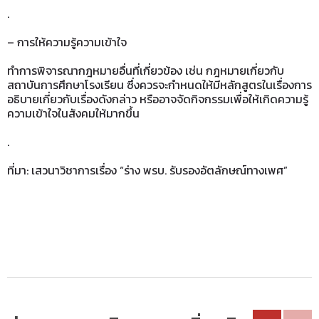
.
– การให้ความรู้ความเข้าใจ
ทำการพิจารณากฎหมายอื่นที่เกี่ยวข้อง เช่น กฎหมายเกี่ยวกับ
สถาบันการศึกษาโรงเรียน ซึ่งควรจะกำหนดให้มีหลักสูตรในเรื่องการ
อธิบายเกี่ยวกับเรื่องดังกล่าว หรืออาจจัดกิจกรรมเพื่อให้เกิดความรู้
ความเข้าใจในสังคมให้มากขึ้น
.
ที่มา: เสวนาวิชาการเรื่อง “ร่าง พรบ. รับรองอัตลักษณ์ทางเพศ”