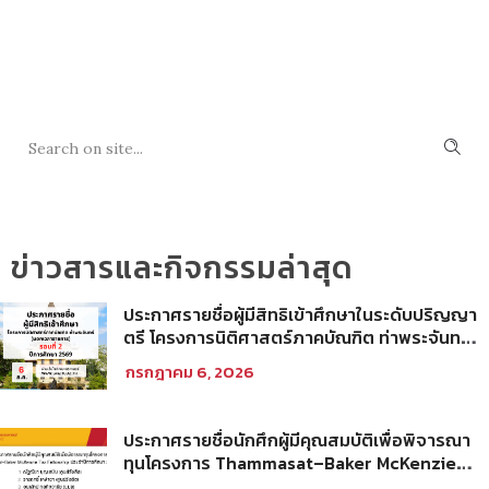
SEARCH
ข่าวสารและกิจกรรมล่าสุด
ประกาศรายชื่อผู้มีสิทธิเข้าศึกษาในระดับปริญญา
ตรี โครงการนิติศาสตร์ภาคบัณฑิต ท่าพระจันทร์
คณะนิติศาสตร์ มหาวิทยาลัยธรรมศาสตร์ ปีการ
กรกฎาคม 6, 2026
ศึกษา 2569 รอบที่ 2
ประกาศรายชื่อนักศึกผู้มีคุณสมบัติเพื่อพิจารณา
ทุนโครงการ Thammasat–Baker McKenzie
Tax Fellowship ประจำปีการศึกษา 2569