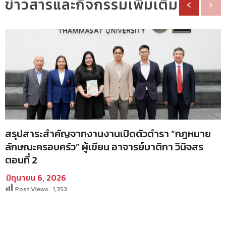
ข่าวสารและกิจกรรมเพิ่มเติม
‹
›
สรุปสาระสำคัญจากงานงานเปิดตัวตำรา “กฎหมาย
ลักษณะครอบครัว” ผู้เขียน อาจารย์มาติกา วินิจสร
ตอนที่ 2
มิถุนายน 6, 2026
Post Views:
1,353