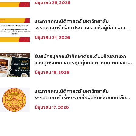
มิถุนายน 26, 2026
ประกาศคณะนิติศาสตร์ มหาวิทยาลัย
ธรรมศาสตร์ เรื่อง ประกาศรายชื่อผู้มีสิทธิสอบ
คัดเลือกให้เป็นพนักงานมหาวิทยาลัย (คณะ
มิถุนายน 24, 2026
นิติศาสตร์) สายวิชาการประเภทนักวิจัย ครั้งที่
1/2569
รับสมัครบุคคลเข้าศึกษาต่อระดับปริญญาเอก
หลักสูตรนิติศาสตรดุษฎีบัณฑิต คณะนิติศาสตร์
มหาวิทยาลัยธรรมศาสตร์ ประจำภาคการศึกษา
มิถุนายน 18, 2026
ที่ 2 ปีการศึกษา 2569
ประกาศคณะนิติศาสตร์ มหาวิทยาลัย
ธรรมศาสตร์ เรื่อง รายชื่อผู้มีสิทธิสอบคัดเลือก
เพื่อเข้าศึกษาในโครงการนิติศาสตร์ภาคบัณฑิต
มิถุนายน 17, 2026
ท่าพระจันทร์ คณะนิติศาสตร์ มหาวิทยาลัย
ธรรมศาสตร์ ประจำปีการศึกษา 2569 รอบที่
สอง