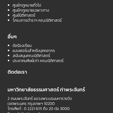
ศูนย์กฎหมายทั่วไป
ศูนย์กฎหมายเฉพาะทาง
ศูนย์นิติศาสตร์
โครงการตำราฯ คณะนิติศาสตร์
อื่นๆ
ข้อร้องเรียน
แบบฟอร์มสำหรับบุคคลากร
สนับสนุนคณะนิติศาสตร์
ประชาคมศิษย์เก่า คณะนิติศาสตร์
ติดต่อเรา
มหาวิทยาลัยธรรมศาสตร์ ท่าพระจันทร์
2 ถนนพระจันทร์ แขวงพระบรมมหาราชวัง
เขตพระนคร กรุงเทพฯ 10200
โทรศัพท์ : 0 2221 6111 ถึง 20 ต่อ 3000