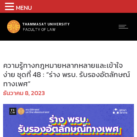
MENU
info2566
ความรู้ทางกฎหมายหลากหลายและเข้าใจ
ง่าย ชุดที่ 48 : “ร่าง พรบ. รับรองอัตลักษณ์
ทางเพศ”
ธันวาคม 8, 2023