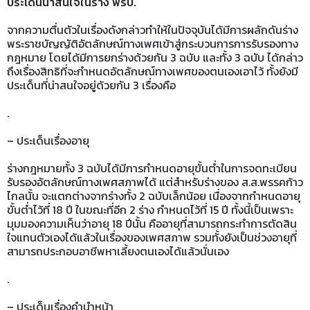
ประเด็นน่าสนใจในร่าง พรบ.
จากความตื่นตัวในเรื่องดังกล่าวทำให้ในปัจจุบันได้มีการผลักดันร่าง
พระราชบัญญัติอัตลักษณ์ทางเพศเข้าสู่กระบวนการการรับรองทาง
กฎหมาย โดยได้มีการยกร่างด้วยกัน 3 ฉบับ และทั้ง 3 ฉบับ ได้กล่าว
ถึงเรื่องสิทธิที่จะกำหนดอัตลักษณ์ทางเพศของตนเองเอาไว้ ทั้งยังมี
ประเด็นที่น่าสนใจอยู่ด้วยกัน 3 เรื่องคือ
.
– ประเด็นเรื่องอายุ
ร่างกฎหมายทั้ง 3 ฉบับได้มีการกำหนดอายุขั้นต่ำในการจดทะเบียน
รับรองอัตลักษณ์ทางเพศสภาพได้ แต่สำหรับร่างของ ส.ส.พรรคก้าว
ไกลนั้น จะแตกต่างจากร่างทั้ง 2 ฉบับเล็กน้อย เนื่องจากกำหนดอายุ
ขั้นต่ำไว้ที่ 18 ปี ในขณะที่อีก 2 ร่าง กำหนดไว้ที่ 15 ปี ทั้งนี้เป็นเพราะ
มุมมองความเห็นว่าอายุ 18 ปีนั้น คืออายุที่สามารถกระทำการตัดสิน
ใจแทนตัวเองได้แล้วในเรื่องของเพศสภาพ รวมทั้งยังเป็นช่วงอายุที่
สามารถประกอบอาชีพหาเลี้ยงตนเองได้แล้วนั่นเอง
.
– ประเด็นเรื่องคำนำหน้า