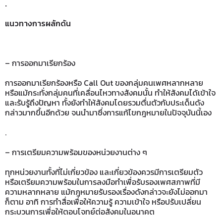
.
แนวทางการผลักดัน
– การออกมาเรียกร้อง
การออกมาเรียกร้องหรือ Call Out ของกลุ่มคนเพศหลากหลาย
หรือแม้กระทั่งกลุ่มคนที่เคลื่อนไหวทางสังคมนั้น ทำให้สังคมได้เข้าใจ
และรับรู้ถึงปัญหา ทั้งยังทำให้สังคมโดยรวมตื่นตัวกับประเด็นดัง
กล่าวมากขึ้นอีกด้วย จนนำมาซึ่งการแก้ไขกฎหมายในปัจจุบันนี้เอง
.
– การเตรียมความพร้อมของหน่วยงานต่าง ๆ
ทุกหน่วยงานทั้งที่ไม่เกี่ยวข้อง และเกี่ยวข้องควรมีการเตรียมตัว
หรือเตรียมความพร้อมในการลงมือทำเพื่อรับรองเพศสภาพที่มี
ความหลากหลาย แม้กฎหมายรับรองเรื่องดังกล่าวจะยังไม่ออกมา
ก็ตาม อาทิ การทำสื่อเพื่อให้ความรู้ ความเข้าใจ หรือปรับเปลี่ยน
กระบวนการเพื่อให้ตอบโจทย์ต่อสังคมในอนาคต