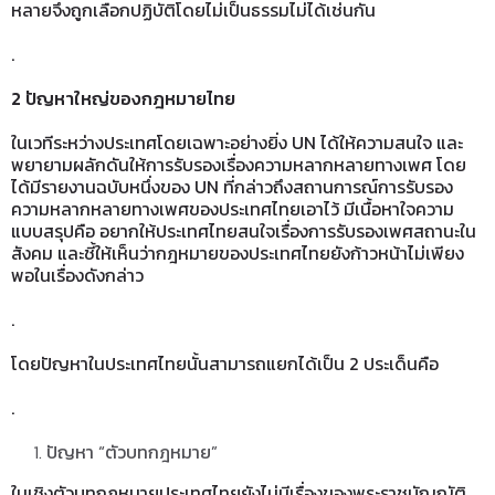
หลายจึงถูกเลือกปฏิบัติโดยไม่เป็นธรรมไม่ได้เช่นกัน
.
2 ปัญหาใหญ่ของกฎหมายไทย
ในเวทีระหว่างประเทศโดยเฉพาะอย่างยิ่ง UN ได้ให้ความสนใจ และ
พยายามผลักดันให้การรับรองเรื่องความหลากหลายทางเพศ โดย
ได้มีรายงานฉบับหนึ่งของ UN ที่กล่าวถึงสถานการณ์การรับรอง
ความหลากหลายทางเพศของประเทศไทยเอาไว้ มีเนื้อหาใจความ
แบบสรุปคือ อยากให้ประเทศไทยสนใจเรื่องการรับรองเพศสถานะใน
สังคม และชี้ให้เห็นว่ากฎหมายของประเทศไทยยังก้าวหน้าไม่เพียง
พอในเรื่องดังกล่าว
.
โดยปัญหาในประเทศไทยนั้นสามารถแยกได้เป็น 2 ประเด็นคือ
.
ปัญหา “ตัวบทกฎหมาย”
ในเชิงตัวบทกฎหมายประเทศไทยยังไม่มีเรื่องของพระราชบัญญัติ