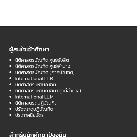
ผู้สนใจเข้าศึกษา
นิติศาสตรบัณฑิต ศูนย์รังสิต
นิติศาสตรบัณฑิต ศูนย์ลำปาง
นิติศาสตรบัณฑิต (ภาคบัณฑิต)
International LL.B.
นิติศาสตรมหาบัณฑิต
นิติศาสตรมหาบัณฑิต (ศูนย์ลำปาง)
International LL.M.
นิติศาสตรดุษฎีบัณฑิต
ปรัชญาดุษฎีบัณฑิต
ประกาศนียบัตร
สำหรับนักศึกษาปัจจุบัน